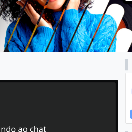
ndo ao chat