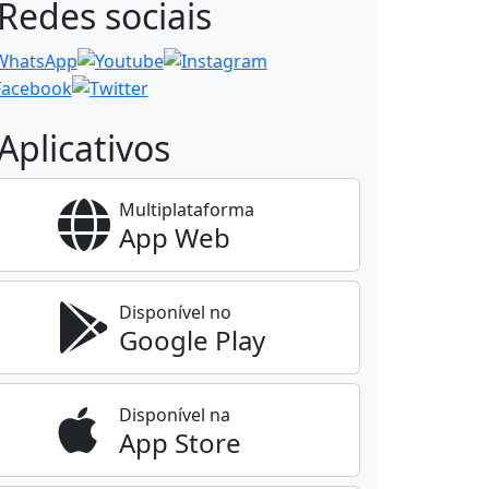
Redes sociais
Aplicativos
Multiplataforma
App Web
Disponível no
Google Play
Disponível na
App Store