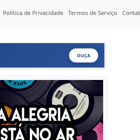
Política de Privacidade
Termos de Serviço
Conta
OUÇA