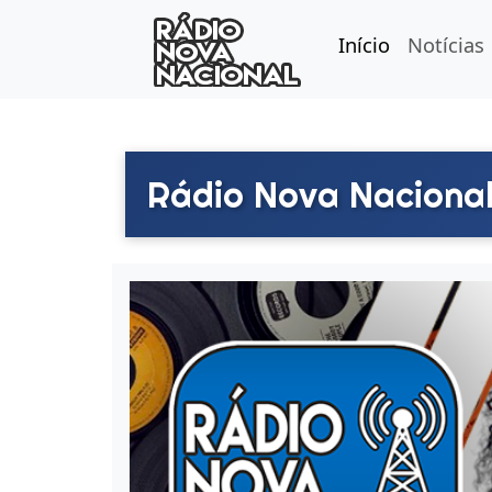
Início
Notícias
Rádio Nova Naciona
Rádio Nova Nacio